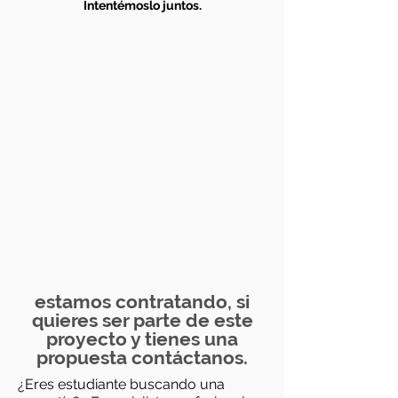
Intentémoslo juntos.
estamos contratando, si
quieres ser parte de este
proyecto y tienes una
propuesta contáctanos.
¿Eres estudiante buscando una