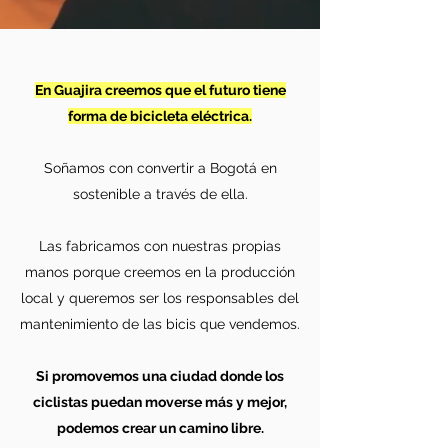
En Guajira creemos que el futuro tiene
forma de bicicleta eléctrica.
Soñamos con convertir a Bogotá en
sostenible a través de ella.
Las fabricamos con nuestras propias
manos porque creemos en la producción
local y queremos ser los responsables del
mantenimiento de las bicis que vendemos.
Si promovemos una ciudad donde los
ciclistas puedan moverse más y mejor,
podemos crear un camino libre.