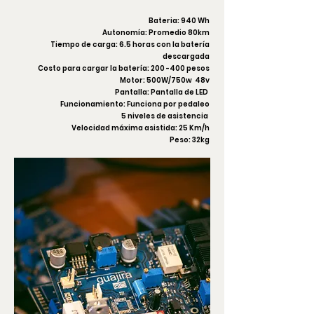
Bateria: 940 Wh
Autonomía: Promedio 80km
Tiempo de carga: 6.5 horas con la batería
descargada
Costo para cargar la batería: 200 -400 pesos
Motor: 500W/750w 48v
Pantalla: Pantalla de LED
Funcionamiento: Funciona por pedaleo
5 niveles de asistencia
Velocidad máxima asistida: 25 Km/h
Peso: 32kg